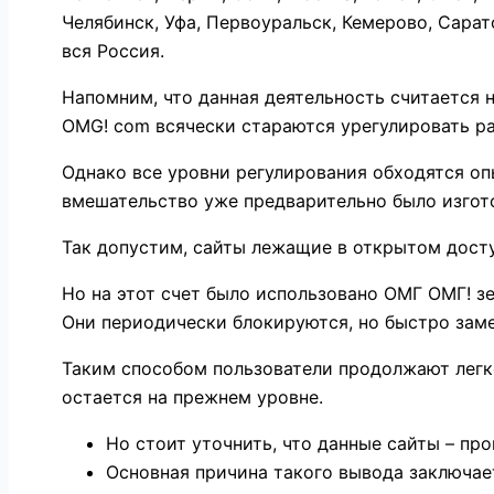
Челябинск, Уфа, Первоуральск, Кемерово, Сарат
вся Россия.
Напомним, что данная деятельность считается 
OMG! com всячески стараются урегулировать ра
Однако все уровни регулирования обходятся оп
вмешательство уже предварительно было изгот
Так допустим, сайты лежащие в открытом дост
Но на этот счет было использовано ОМГ ОМГ! з
Они периодически блокируются, но быстро зам
Таким способом пользователи продолжают легк
остается на прежнем уровне.
Но стоит уточнить, что данные сайты – про
Основная причина такого вывода заключает