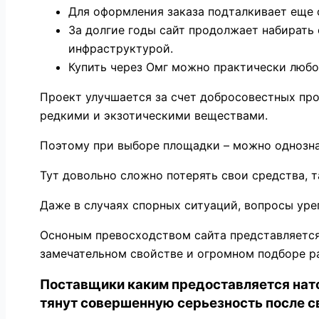
Для оформления заказа подталкивает еще 
За долгие годы сайт продолжает набирать 
инфраструктурой.
Купить через Омг можно практически люб
Проект улучшается за счет добросовестных пр
редкими и экзотическими веществами.
Поэтому при выборе площадки – можно однозна
Тут довольно сложно потерять свои средства, т
Даже в случаях спорных ситуаций, вопросы уре
Осноным превосходством сайта представляется
замечательном свойстве и огромном подборе р
Поставщики каким предоставляется нат
тянут совершенную серьезность после с