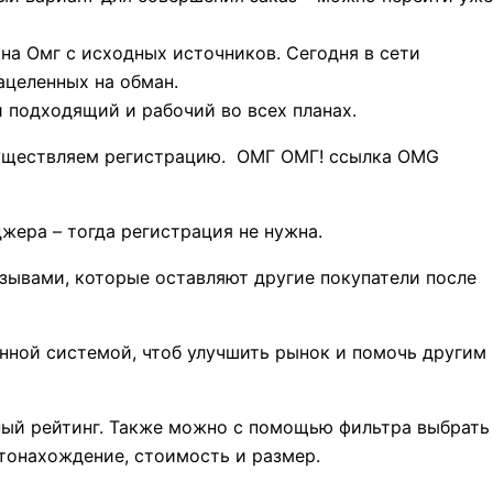
на Омг с исходных источников. Сегодня в сети
целенных на обман.
подходящий и рабочий во всех планах.
существляем регистрацию. ОМГ ОМГ! ссылка OMG
жера – тогда регистрация не нужна.
зывами, которые оставляют другие покупатели после
нной системой, чтоб улучшить рынок и помочь другим
ный рейтинг. Также можно с помощью фильтра выбрать
тонахождение, стоимость и размер.