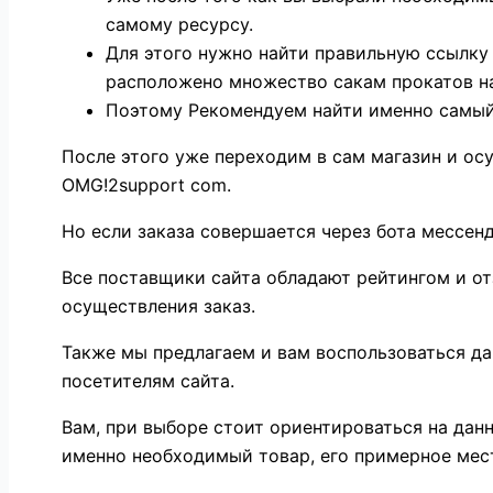
самому ресурсу.
Для этого нужно найти правильную ссылку 
расположено множество сакам прокатов на
Поэтому Рекомендуем найти именно самый 
После этого уже переходим в сам магазин и о
OMG!2support com.
Но если заказа совершается через бота мессенд
Все поставщики сайта обладают рейтингом и от
осуществления заказ.
Также мы предлагаем и вам воспользоваться да
посетителям сайта.
Вам, при выборе стоит ориентироваться на дан
именно необходимый товар, его примерное мес