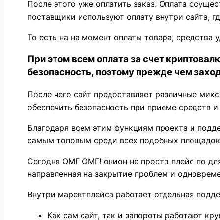
После этого уже оплатить заказ. Оплата осуще
поставщики используют оплату внутри сайта, г
То есть на на момент оплаты товара, средства 
При этом всем оплата за счет криптова
безопасность, поэтому прежде чем заход
После чего сайт предоставляет различные мик
обеспечить безопасность при приеме средств и
Благодаря всем этим функциям проекта и подд
самым топовым среди всех подобных площадок
Сегодня ОМГ ОМГ! онион не просто плейс по дл
направленная на закрытие проблем и одноврем
Внутри маректплейса работает отдельная подде
Как сам сайт, так и запороты работают кру