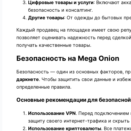
Цифровые товары и услуги
: Включают акк
безопасность и консалтинг.
Другие товары
: От одежды до бытовых пр
Каждый продавец на площадке имеет свою репут
позволяет оценивать надежность перед сделкой
получать качественные товары.
Безопасность на Mega Onion
Безопасность — один из основных факторов, п
даркнете
. Чтобы защитить свои данные и избе
определенные правила.
Основные рекомендации для безопасной
Использование VPN
. Перед подключением 
защиту своего интернет-трафика и скрыть 
Использование криптовалюты
. Все плате