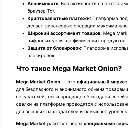
Анонимность
: Вся активность на платфор
браузер Tor.
Криптовалютные платежи
: Платформа по
делает финансовые операции максимально
Широкий ассортимент товаров
: Mega Mark
цифровых услуг до физических продуктов.
Защита от блокировок
: Платформа исполь
блокировок.
Что такое Mega Market Onion?
Mega Market Onion
— это
официальный маркет
для безопасного и анонимного обмена товарами
покупателей, так и продавцов благодаря своей
сделки на платформе проводятся с использова
для внешних наблюдателей и повышает уровень
Mega Market
работает через
специальные зерк