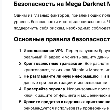
Безопасность на Mega Darknet 
Одним из главных факторов, привлекающих пол
уровень безопасности и конфиденциальности. 
подвергнуть себя рискам, необходимо соблюдат
Основные правила безопасност
Использование VPN
. Перед запуском брау
реальный IP-адрес и усилить защиту данны
Криптовалютные транзакции
. Все расчеты
криптовалют, таких как Bitcoin и Monero,
Не разглашайте личную информацию
. Ни 
данные при регистрации и использовании 
Проверяйте зеркала
. Использование пров
ключ к защите от фишинга и мошеннически
Храните средства в надежных криптокош
рекомендуется использовать проверенные