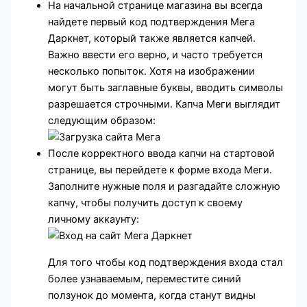
На начальной странице магазина вы всегда
найдете первый код подтверждения Мега
Даркнет, который также является капчей.
Важно ввести его верно, и часто требуется
несколько попыток. Хотя на изображении
могут быть заглавные буквы, вводить символы
разрешается строчными. Капча Меги выглядит
следующим образом:
После корректного ввода капчи на стартовой
странице, вы перейдете к форме входа Меги.
Заполните нужные поля и разгадайте сложную
капчу, чтобы получить доступ к своему
личному аккаунту:
Для того чтобы код подтверждения входа стал
более узнаваемым, переместите синий
ползунок до момента, когда станут видны