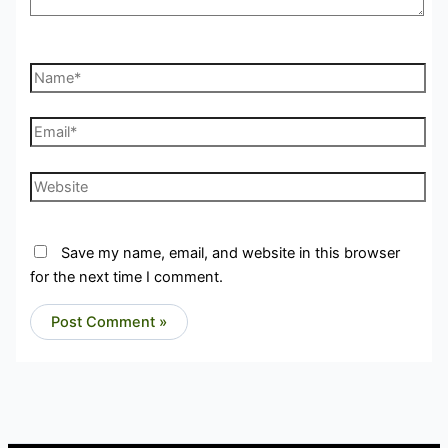
Name*
Email*
Website
Save my name, email, and website in this browser
for the next time I comment.