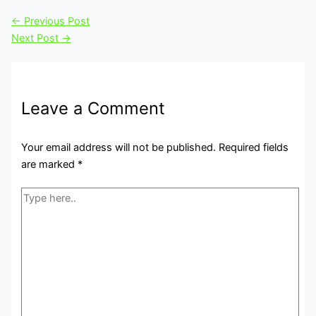
←
Previous Post
Next Post
→
Leave a Comment
Your email address will not be published.
Required fields
are marked
*
Type
here..