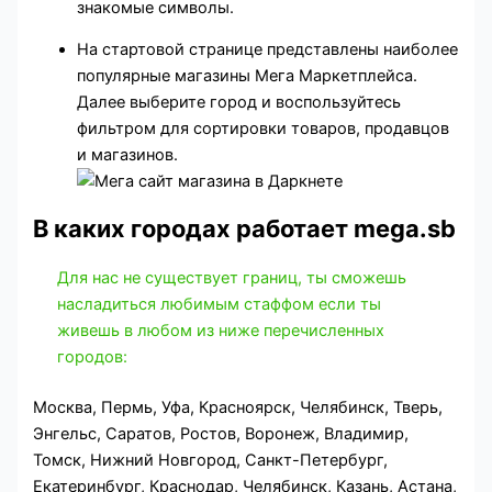
знакомые символы.
На стартовой странице представлены наиболее
популярные магазины Мега Маркетплейса.
Далее выберите город и воспользуйтесь
фильтром для сортировки товаров, продавцов
и магазинов.
В каких городах работает mega.sb
Для нас не существует границ, ты сможешь
насладиться любимым стаффом если ты
живешь в любом из ниже перечисленных
городов:
Москва, Пермь, Уфа, Красноярск, Челябинск, Тверь,
Энгельс, Саратов, Ростов, Воронеж, Владимир,
Томск, Нижний Новгород, Санкт-Петербург,
Екатеринбург, Краснодар, Челябинск, Казань, Астана,