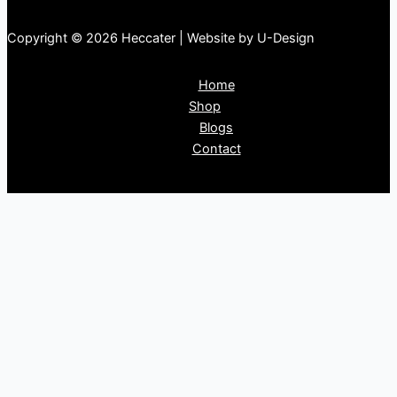
Copyright © 2026 Heccater | Website by U-Design
Home
Shop
Blogs
Contact