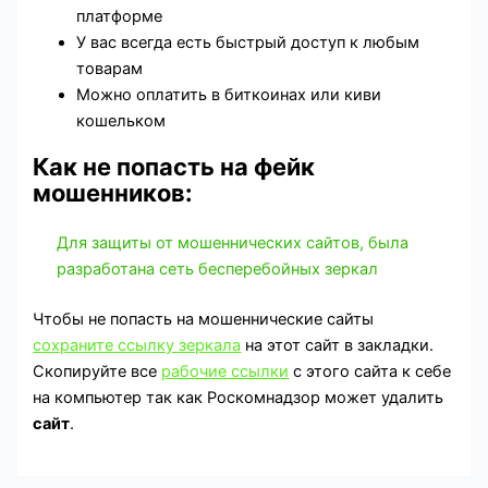
платформе
У вас всегда есть быстрый доступ к любым
товарам
Можно оплатить в биткоинах или киви
кошельком
Как не попасть на фейк
мошенников:
Для защиты от мошеннических сайтов, была
разработана сеть бесперебойных зеркал
Чтобы не попасть на мошеннические сайты
сохраните ссылку зеркала
на этот сайт в закладки.
Скопируйте все
рабочие ссылки
с этого сайта к себе
на компьютер так как Роскомнадзор может удалить
сайт
.