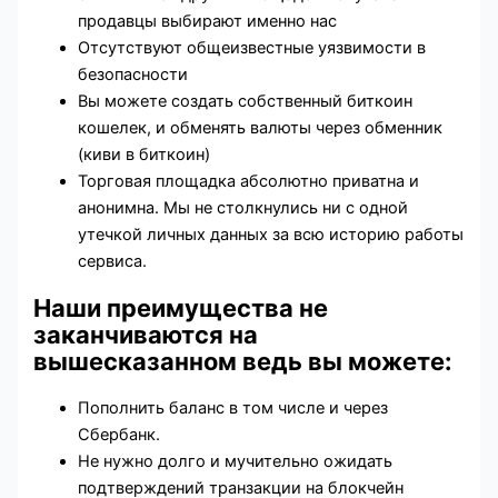
продавцы выбирают именно нас
Отсутствуют общеизвестные уязвимости в
безопасности
Вы можете создать собственный биткоин
кошелек, и обменять валюты через обменник
(киви в биткоин)
Торговая площадка абсолютно приватна и
анонимна. Мы не столкнулись ни с одной
утечкой личных данных за всю историю работы
сервиса.
Наши преимущества не
заканчиваются на
вышесказанном ведь вы можете:
Пополнить баланс в том числе и через
Сбербанк.
Не нужно долго и мучительно ожидать
подтверждений транзакции на блокчейн