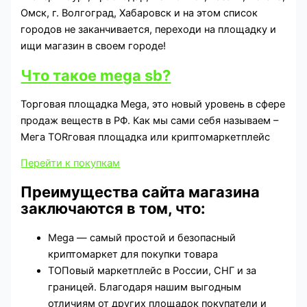
Омск, г. Волгоград, Хабаровск и на этом список
городов не заканчивается, переходи на площадку и
ищи магазин в своем городе!
Что такое mega sb?
Торговая площадка Mega, это новый уровень в сфере
продаж веществ в РФ. Как мы сами себя называем –
Мега ТORговая площадка или криптомаркетплейс
Перейти к покупкам
Преимущества сайта магазина
заключаются в том, что:
Mega — самый простой и безопасный
криптомаркет для покупки товара
ТОПовый маркетплейс в России, СНГ и за
границей. Благодаря нашим выгодным
отличиям от других площадок покупатели и