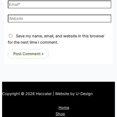
Email*
Website
Save my name, email, and website in this browser
for the next time I comment.
Copyright © 2026 Heccater | Website by U-Design
Home
Shop