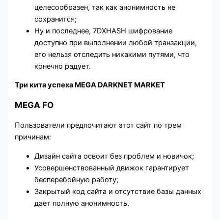
целесообразен, так как анонимность не
сохранится;
Ну и последнее, 7DXHASH шифрование
доступно при выполнении любой транзакции,
его нельзя отследить никакими путями, что
конечно радует.
Три кита успеха MEGA DARKNET MARKET
MEGA FO
Пользователи предпочитают этот сайт по трем
причинам:
Дизайн сайта освоит без проблем и новичок;
Усовершенствованный движок гарантирует
бесперебойную работу;
Закрытый код сайта и отсутствие базы данных
дает полную анонимность.