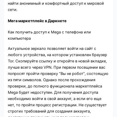
найти анонимный и комфортный доступ к мировой
сети.
Мега маркетплейс в Даркнете
Как получить доступ к Mega с телефона или
компьютера
Актуальное зеркало позволяет войти на сайт с
любого устройства, на котором установлен браузер
Tor. Скопируйте ссылку и откройте в новой вкладке,
лучше всего через VPN. При первом посещении вас
попросят пройти проверку “Вы не робот”, состоящую
из пяти символов. Однако после прохождения
проверки, до полного функционала маркетплейса
Mega будет недоступен. Для получения доступа
необходимо войти в свой аккаунт, а если его еще
нет, то пройти процесс регистрации. Не существует
строгих требований для создания аккаунта,