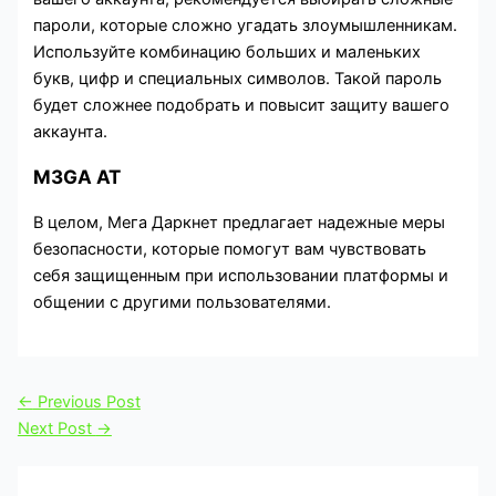
пароли, которые сложно угадать злоумышленникам.
Используйте комбинацию больших и маленьких
букв, цифр и специальных символов. Такой пароль
будет сложнее подобрать и повысит защиту вашего
аккаунта.
M3GA AT
В целом, Мега Даркнет предлагает надежные меры
безопасности, которые помогут вам чувствовать
себя защищенным при использовании платформы и
общении с другими пользователями.
←
Previous Post
Next Post
→