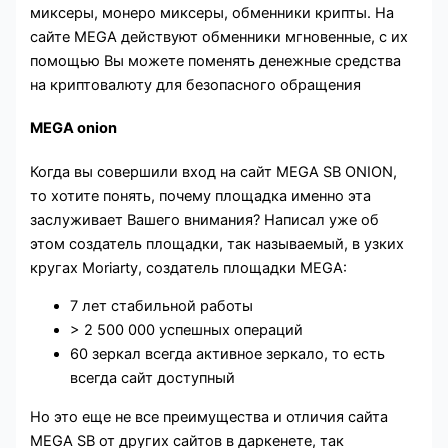
миксеры, монеро миксеры, обменники крипты. На
сайте MEGA действуют обменники мгновенные, с их
помощью Вы можете поменять денежные средства
на криптовалюту для безопасного обращения
MEGA onion
Когда вы совершили вход на сайт MEGA SB ONION,
то хотите понять, почему площадка именно эта
заслуживает Вашего внимания? Написал уже об
этом создатель площадки, так называемый, в узких
кругах Moriarty, создатель площадки MEGA:
7 лет стабильной работы
> 2 500 000 успешных операций
60 зеркал всегда активное зеркало, то есть
всегда сайт доступный
Но это еще не все преимущества и отличия сайта
MEGA SB от других сайтов в даркенете, так