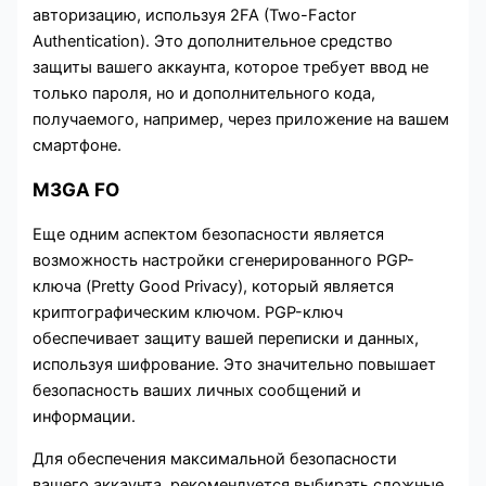
авторизацию, используя 2FA (Two-Factor
Authentication). Это дополнительное средство
защиты вашего аккаунта, которое требует ввод не
только пароля, но и дополнительного кода,
получаемого, например, через приложение на вашем
смартфоне.
M3GA FO
Еще одним аспектом безопасности является
возможность настройки сгенерированного PGP-
ключа (Pretty Good Privacy), который является
криптографическим ключом. PGP-ключ
обеспечивает защиту вашей переписки и данных,
используя шифрование. Это значительно повышает
безопасность ваших личных сообщений и
информации.
Для обеспечения максимальной безопасности
вашего аккаунта, рекомендуется выбирать сложные