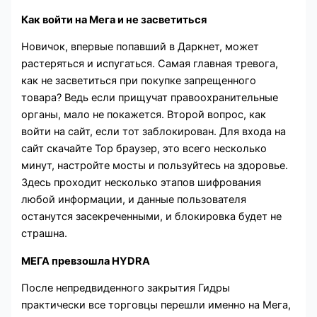
Как войти на Мега и не засветиться
Новичок, впервые попавший в Даркнет, может
растеряться и испугаться. Самая главная тревога,
как не засветиться при покупке запрещенного
товара? Ведь если прищучат правоохранительные
органы, мало не покажется. Второй вопрос, как
войти на сайт, если тот заблокирован. Для входа на
сайт скачайте Тор браузер, это всего несколько
минут, настройте мосты и пользуйтесь на здоровье.
Здесь проходит несколько этапов шифрования
любой информации, и данные пользователя
останутся засекреченными, и блокировка будет не
страшна.
МЕГА превзошла HYDRA
После непредвиденного закрытия Гидры
практически все торговцы перешли именно на Мега,