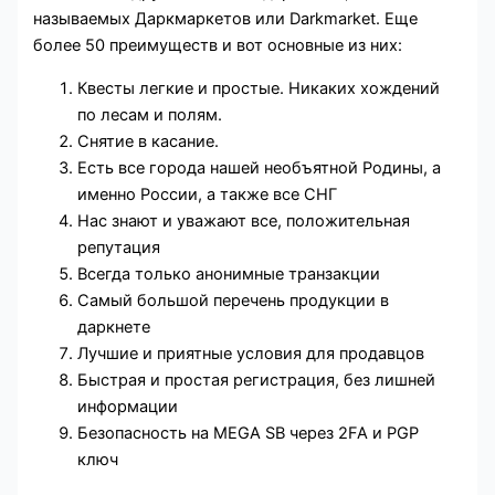
называемых Даркмаркетов или Darkmarket. Еще
более 50 преимуществ и вот основные из них:
Квесты легкие и простые. Никаких хождений
по лесам и полям.
Снятие в касание.
Есть все города нашей необъятной Родины, а
именно России, а также все СНГ
Нас знают и уважают все, положительная
репутация
Всегда только анонимные транзакции
Самый большой перечень продукции в
даркнете
Лучшие и приятные условия для продавцов
Быстрая и простая регистрация, без лишней
информации
Безопасность на MEGA SB через 2FA и PGP
ключ