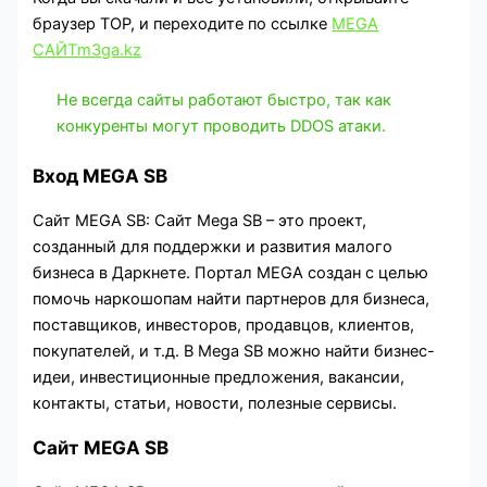
браузер ТОР, и переходите по ссылке
MEGA
САЙТ
m3ga.kz
Не всегда сайты работают быстро, так как
конкуренты могут проводить DDOS атаки.
Вход MEGA SB
Сайт MEGA SB: Сайт Mega SB – это проект,
созданный для поддержки и развития малого
бизнеса в Даркнете. Портал MEGA создан с целью
помочь наркошопам найти партнеров для бизнеса,
поставщиков, инвесторов, продавцов, клиентов,
покупателей, и т.д. В Mega SB можно найти бизнес-
идеи, инвестиционные предложения, вакансии,
контакты, статьи, новости, полезные сервисы.
Сайт MEGA SB