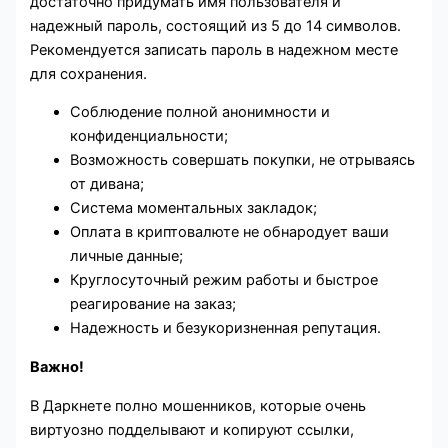
достаточно придумать имя пользователя и
надежный пароль, состоящий из 5 до 14 символов.
Рекомендуется записать пароль в надежном месте
для сохранения.
Соблюдение полной анонимности и
конфиденциальности;
Возможность совершать покупки, не отрываясь
от дивана;
Система моментальных закладок;
Оплата в криптовалюте не обнародует ваши
личные данные;
Круглосуточный режим работы и быстрое
реагирование на заказ;
Надежность и безукоризненная репутация.
Важно!
В Даркнете полно мошенников, которые очень
виртуозно подделывают и копируют ссылки,