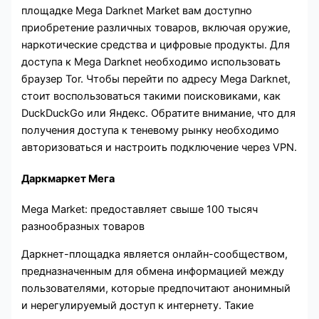
площадке Mega Darknet Market вам доступно
приобретение различных товаров, включая оружие,
наркотические средства и цифровые продукты. Для
доступа к Mega Darknet необходимо использовать
браузер Tor. Чтобы перейти по адресу Mega Darknet,
стоит воспользоваться такими поисковиками, как
DuckDuckGo или Яндекс. Обратите внимание, что для
получения доступа к теневому рынку необходимо
авторизоваться и настроить подключение через VPN.
Даркмаркет Мега
Mega Market: предоставляет свыше 100 тысяч
разнообразных товаров
Даркнет-площадка является онлайн-сообществом,
предназначенным для обмена информацией между
пользователями, которые предпочитают анонимный
и нерегулируемый доступ к интернету. Такие