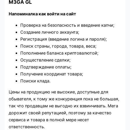
M3GA GL
Напоминалка как войти на сайт
Проверка на безопасность и введение капчи;
Создание личного аккаунта;
Регистрация (введение логина и пароля);
Поиск страны, города, товара, веса;
Пополнение баланса криптовалютой;
Осуществление сделки;
Подтверждение оплаты;
Получение координат товара;
Поиски клада.
Цены на продукцию не высокие, доступные для
обывателя, к тому же конкуренция пока не большая,
так что продавцам не выгодно их взвинчивать. Мега
дорожит своей репутацией, поэтому за качество
сервиса и товара в полной мере несет
ответственность.