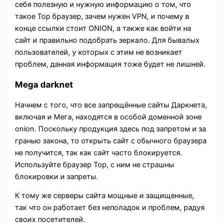
себя полезную и нужную информацию о том, что
такое Тор браузер, зачем нужен VPN, и почему в
конце ссылки стоит ONION, а также как войти на
сайт и правильно подобрать зеркало. Для бывалых
пользователей, у которых с этим не возникает
проблем, данная информация тоже будет не лишней.
Mega darknet
Начнем с того, что все запрещённые сайты Даркнета,
включая и Мега, находятся в особой доменной зоне
onion. Поскольку продукция здесь под запретом и за
гранью закона, то открыть сайт с обычного браузера
не получится, так как сайт часто блокируется.
Используйте браузер Тор, с ним не страшны
блокировки и запреты.
К тому же серверы сайта мощные и защищенные,
так что он работает без неполадок и проблем, радуя
своих посетителей.