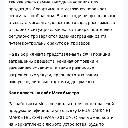
так как здесь самые выгодные условия для
продавцов. Ассортимент в магазинах поражает
своим разнообразием. В чате люди пишут реальные
отзывы о магазинах, качестве товара, рассказывают
о спорных ситуациях. Качество товара тщательно
регулярно проверяются администрацией сайта,
путем контрольных закупок и проверок.
На выбор клиента представлены тысячи позиций
запрещенных веществ, начиная от травки и
заканчивая кокаином, а также различные
запрещенные услуги, среди которых взлом
аккаунтов, липовые карточки, документы.
Как попасть на сайт Мега быстро
Разработчики Мега специально для пользователей
придумали официальную ссылку MEGA DARKNET
MARKETRUZXPNEW4AF.ONION. С ней можно войти
на маркетплейс с любого устройства, будь то