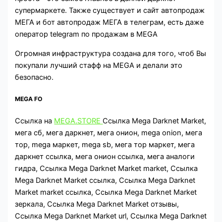
супермаркете. Также существует и сайт автопродаж
МЕГА и бот автопродаж МЕГА в телеграм, есть даже
оператор telegram по продажам в MEGA
Огромная инфраструктура создана для того, чтоб Вы
покупали лучший стафф на MEGA и делали это
безопасно.
MEGA FO
Ссылка на
MEGA.STORE
Ссылка Mega Darknet Market,
мега сб, мега даркнет, мега онион, mega onion, мега
тор, mega маркет, mega sb, мега тор маркет, мега
даркнет ссылка, мега онион ссылка, мега аналоги
гидра, Ссылка Mega Darknet Market market, Ссылка
Mega Darknet Market ссылка, Ссылка Mega Darknet
Market market ссылка, Ссылка Mega Darknet Market
зеркала, Ссылка Mega Darknet Market отзывы,
Ссылка Mega Darknet Market url, Ссылка Mega Darknet