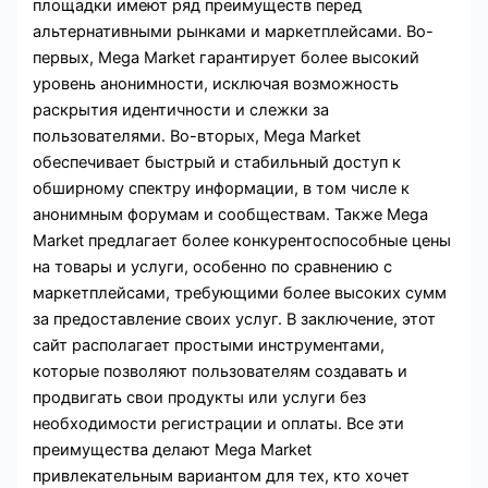
площадки имеют ряд преимуществ перед
альтернативными рынками и маркетплейсами. Во-
первых, Mega Market гарантирует более высокий
уровень анонимности, исключая возможность
раскрытия идентичности и слежки за
пользователями. Во-вторых, Mega Market
обеспечивает быстрый и стабильный доступ к
обширному спектру информации, в том числе к
анонимным форумам и сообществам. Также Mega
Market предлагает более конкурентоспособные цены
на товары и услуги, особенно по сравнению с
маркетплейсами, требующими более высоких сумм
за предоставление своих услуг. В заключение, этот
сайт располагает простыми инструментами,
которые позволяют пользователям создавать и
продвигать свои продукты или услуги без
необходимости регистрации и оплаты. Все эти
преимущества делают Mega Market
привлекательным вариантом для тех, кто хочет