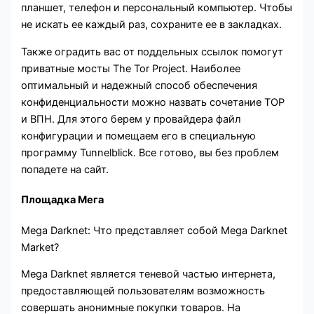
планшет, телефон и персональный компьютер. Чтобы
не искать ее каждый раз, сохраните ее в закладках.
Также оградить вас от поддельных ссылок помогут
приватные мосты The Tor Project. Наиболее
оптимальный и надежный способ обеспечения
конфиденциальности можно назвать сочетание ТОР
и ВПН. Для этого берем у провайдера файл
конфигурации и помещаем его в специальную
программу Tunnelblick. Все готово, вы без проблем
попадете на сайт.
Площадка Мега
Mega Darknet: Что представляет собой Mega Darknet
Market?
Mega Darknet является теневой частью интернета,
предоставляющей пользователям возможность
совершать анонимные покупки товаров. На