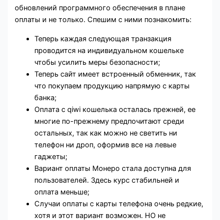
обновлений программного обеспечения в плане
оплаты и не только. Спешим с ними познакомить:
Теперь каждая следующая транзакция
проводится на индивидуальном кошельке
чтобы усилить меры безопасности;
Теперь сайт имеет встроенный обменник, так
что покупаем продукцию напрямую с карты
банка;
Оплата с qiwi кошелька осталась прежней, ее
многие по-прежнему предпочитают среди
остальных, так как можно не светить ни
телефон ни дроп, оформив все на левые
гаджеты;
Вариант оплаты Монеро стала доступна для
пользователей. Здесь курс стабильней и
оплата меньше;
Случаи оплаты с карты телефона очень редкие,
хотя и этот вариант возможен. НО не