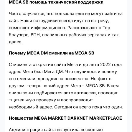
MEGA SB помощь технической поддержки
Часто случается, что пользователи не могут зайти на
сайт. Наши сотрудники всегда идут на встречу,
помогают информационно. Рассказывают о Тор
браузере, ВПН, правильных рабочих зеркалах и так
далее.
Почему MEGA DM сменили на MEGA SB
С момента открытия сайта Мега и до лета 2022 года
адрес Мега был Мега ДМ. Что случилось и почему
его сменили, доподлинно неизвестно. Но факт в
другом, теперь новый адрес Мега – MEGA SB. В нем
онион зоны подбираются автоматически, проходят
тщательную проверку и воспроизводит
необходимый адрес. Сегодня он всего пока что один.
Новшества MEGA MARKET DARKNET MARKETPLACE
Администрация сайта выпустила несколько