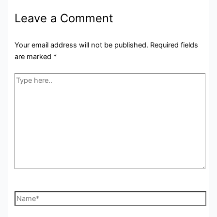
Leave a Comment
Your email address will not be published.
Required fields
are marked
*
Type
here..
Name*