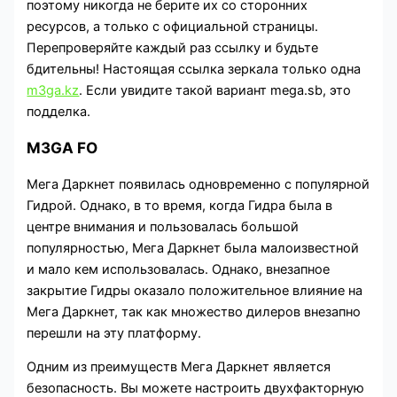
поэтому никогда не берите их со сторонних
ресурсов, а только с официальной страницы.
Перепроверяйте каждый раз ссылку и будьте
бдительны! Настоящая ссылка зеркала только одна
m3ga.kz
. Если увидите такой вариант mega.sb, это
подделка.
M3GA FO
Мега Даркнет появилась одновременно с популярной
Гидрой. Однако, в то время, когда Гидра была в
центре внимания и пользовалась большой
популярностью, Мега Даркнет была малоизвестной
и мало кем использовалась. Однако, внезапное
закрытие Гидры оказало положительное влияние на
Мега Даркнет, так как множество дилеров внезапно
перешли на эту платформу.
Одним из преимуществ Мега Даркнет является
безопасность. Вы можете настроить двухфакторную