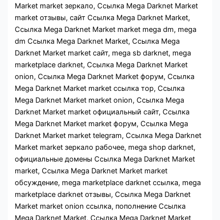
Market market зеркало, Ссылка Mega Darknet Market
market отзывы, сайт Ссылка Mega Darknet Market,
Ссылка Mega Darknet Market market mega dm, mega
dm Ссылка Mega Darknet Market, Ссылка Mega
Darknet Market market сайт, mega sb darknet, mega
marketplace darknet, Ссылка Mega Darknet Market
onion, Ссылка Mega Darknet Market форум, Ссылка
Mega Darknet Market market ссылка тор, Ссылка
Mega Darknet Market market onion, Ссылка Mega
Darknet Market market официальный сайт, Ссылка
Mega Darknet Market market форум, Ссылка Mega
Darknet Market market telegram, Ссылка Mega Darknet
Market market зеркало рабочее, mega shop darknet,
официальные домены Ссылка Mega Darknet Market
market, Ссылка Mega Darknet Market market
обсуждение, mega marketplace darknet ссылка, mega
marketplace darknet отзывы, Ссылка Mega Darknet
Market market onion ссылка, пополнение Ссылка
Mega Darknet Market, Ссылка Mega Darknet Market