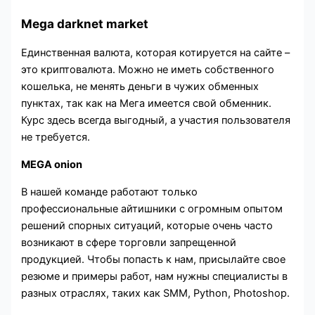
Mega darknet market
Единственная валюта, которая котируется на сайте –
это криптовалюта. Можно не иметь собственного
кошелька, не менять деньги в чужих обменных
пунктах, так как на Мега имеется свой обменник.
Курс здесь всегда выгодный, а участия пользователя
не требуется.
MEGA onion
В нашей команде работают только
профессиональные айтишники с огромным опытом
решений спорных ситуаций, которые очень часто
возникают в сфере торговли запрещенной
продукцией. Чтобы попасть к нам, присылайте свое
резюме и примеры работ, нам нужны специалисты в
разных отраслях, таких как SMM, Python, Photoshop.