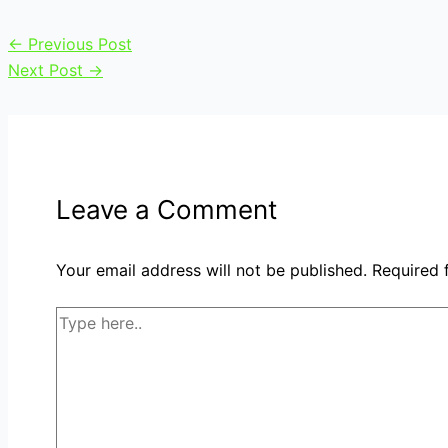
←
Previous Post
Next Post
→
Leave a Comment
Your email address will not be published.
Required 