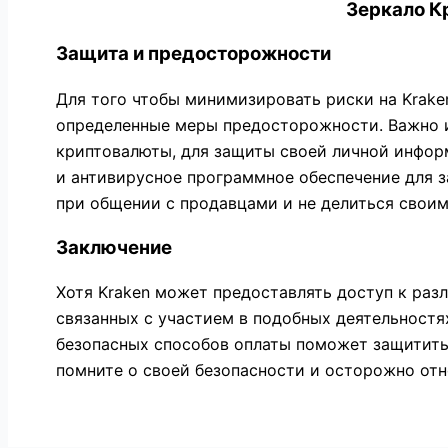
Зеркало Кр
Защита и предосторожности
Для того чтобы минимизировать риски на Krake
определенные меры предосторожности. Важно и
криптовалюты, для защиты своей личной инфор
и антивирусное программное обеспечение для 
при общении с продавцами и не делиться свои
Заключение
Хотя Kraken может предоставлять доступ к раз
связанных с участием в подобных деятельност
безопасных способов оплаты поможет защитить
помните о своей безопасности и осторожно отн