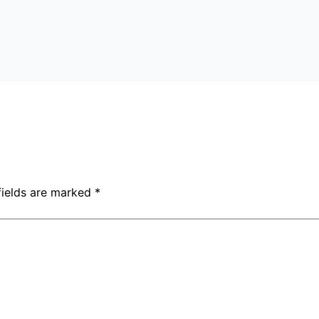
fields are marked
*