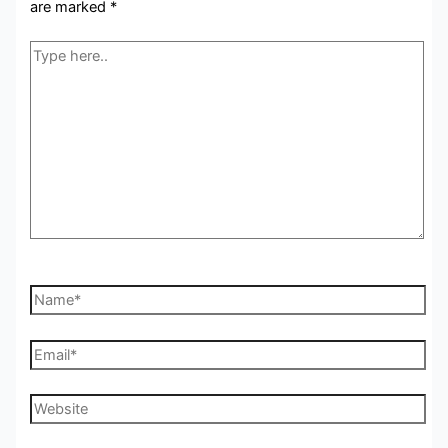
are marked
*
Type
here..
Name*
Email*
Website