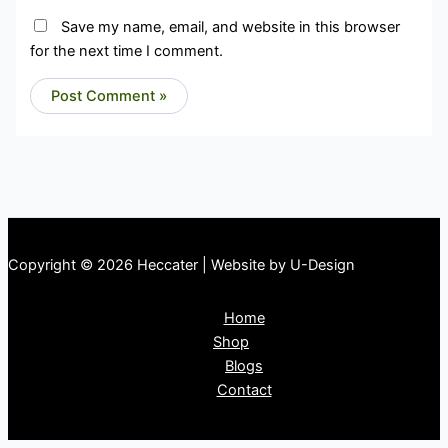
Save my name, email, and website in this browser
for the next time I comment.
Copyright © 2026 Heccater | Website by U-Design
Home
Shop
Blogs
Contact