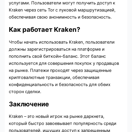
услугами. Пользователи могут получить доступ к
Kraken через сеть Tor с луковой маршрутизацией,
обеспечивая свою анонимность и безопасность.
Как работает Kraken?
Чтобы начать использовать Kraken, пользователи
должны зарегистрироваться на платформе и
пополнить свой биткойн-баланс. Этот баланс
используется для совершения покупок у продавцов
на рынке. Платежи проходят через защищенные
криптовалютные транзакции, обеспечивая
конфиденциальность и безопасность для обеих
сторон сделки.
Заключение
Kraken – это новый игрок на рынке даркнета,
который быстро завоевывает популярность среди
пользователей, ищущих доступ к запрещенным