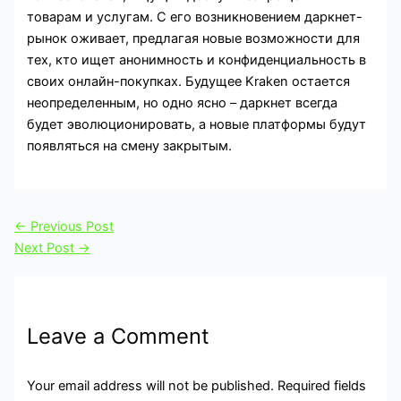
товарам и услугам. С его возникновением даркнет-
рынок оживает, предлагая новые возможности для
тех, кто ищет анонимность и конфиденциальность в
своих онлайн-покупках. Будущее Kraken остается
неопределенным, но одно ясно – даркнет всегда
будет эволюционировать, а новые платформы будут
появляться на смену закрытым.
←
Previous Post
Next Post
→
Leave a Comment
Your email address will not be published.
Required fields