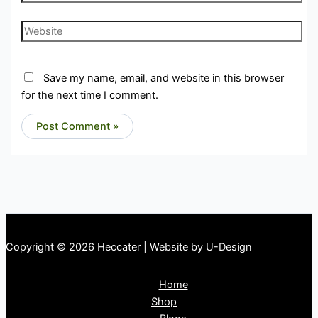
Website
Save my name, email, and website in this browser
for the next time I comment.
Copyright © 2026 Heccater | Website by U-Design
Home
Shop