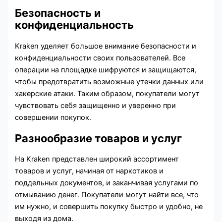
Безопасность и
конфиденциальность
Kraken уделяет большое внимание безопасности и
конфиденциальности своих пользователей. Все
операции на площадке шифруются и защищаются,
чтобы предотвратить возможные утечки данных или
хакерские атаки. Таким образом, покупатели могут
чувствовать себя защищенно и уверенно при
совершении покупок.
Разнообразие товаров и услуг
На Kraken представлен широкий ассортимент
товаров и услуг, начиная от наркотиков и
поддельных документов, и заканчивая услугами по
отмыванию денег. Покупатели могут найти все, что
им нужно, и совершить покупку быстро и удобно, не
выходя из дома.