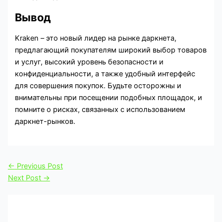
Вывод
Kraken – это новый лидер на рынке даркнета,
предлагающий покупателям широкий выбор товаров
и услуг, высокий уровень безопасности и
конфиденциальности, а также удобный интерфейс
для совершения покупок. Будьте осторожны и
внимательны при посещении подобных площадок, и
помните о рисках, связанных с использованием
даркнет-рынков.
←
Previous Post
Next Post
→