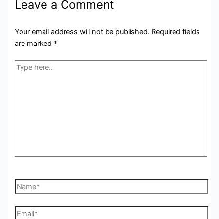
Leave a Comment
Your email address will not be published.
Required fields
are marked
*
Type
here..
Name*
Email*