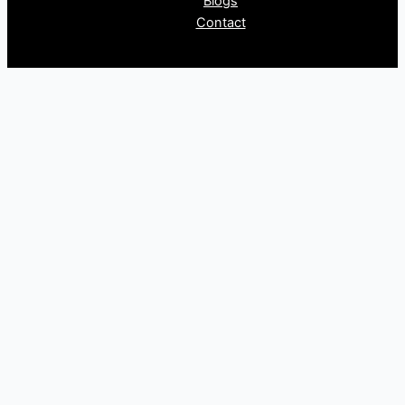
Blogs
Contact