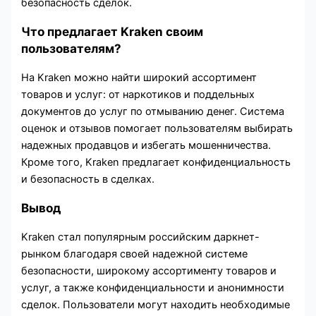
безопасность сделок.
Что предлагает Kraken своим
пользователям?
На Kraken можно найти широкий ассортимент
товаров и услуг: от наркотиков и поддельных
документов до услуг по отмыванию денег. Система
оценок и отзывов помогает пользователям выбирать
надежных продавцов и избегать мошенничества.
Кроме того, Kraken предлагает конфиденциальность
и безопасность в сделках.
Вывод
Kraken стал популярным российским даркнет-
рынком благодаря своей надежной системе
безопасности, широкому ассортименту товаров и
услуг, а также конфиденциальности и анонимности
сделок. Пользователи могут находить необходимые