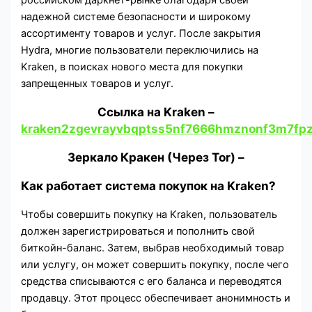
надежной системе безопасности и широкому
ассортименту товаров и услуг. После закрытия
Hydra, многие пользователи переключились на
Kraken, в поисках нового места для покупки
запрещенных товаров и услуг.
Cсылка на Kraken
–
kraken2zgevrayvbqptss5nf7666hmznonf3m7fpz
Зеркало Кракен (Через Tor) –
Как работает система покупок на Kraken?
Чтобы совершить покупку на Kraken, пользователь
должен зарегистрироваться и пополнить свой
биткойн-баланс. Затем, выбрав необходимый товар
или услугу, он может совершить покупку, после чего
средства списываются с его баланса и переводятся
продавцу. Этот процесс обеспечивает анонимность и