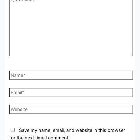
here..
Name*
Email*
Website
Save my name, email, and website in this browser
for the next time I comment.