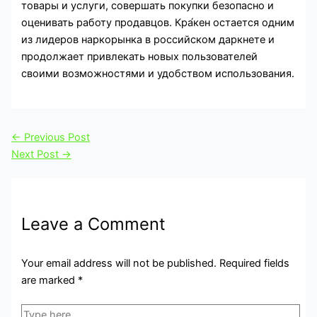
товары и услуги, совершать покупки безопасно и
оценивать работу продавцов. Кра́кен остается одним
из лидеров наркорынка в российском даркнете и
продолжает привлекать новых пользователей
своими возможностями и удобством использования.
←
Previous Post
Next Post
→
Leave a Comment
Your email address will not be published.
Required fields
are marked
*
Type