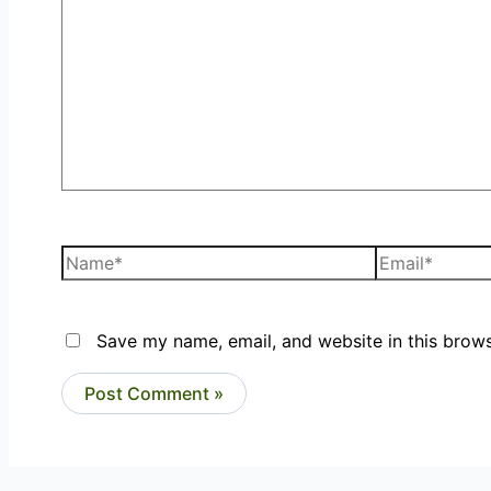
Save my name, email, and website in this brows