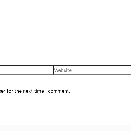
er for the next time I comment.