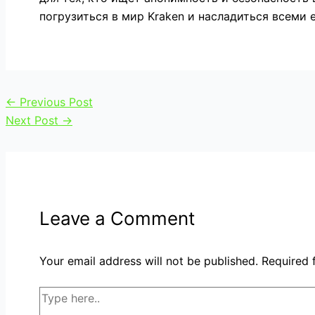
погрузиться в мир Kraken и насладиться всеми
←
Previous Post
Next Post
→
Leave a Comment
Your email address will not be published.
Required 