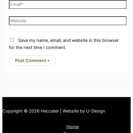
Email*
Website
Save my name, email, and website in this browser
for the next time I comment.
Copyright © 2026 Heccater | Website by U-Design
Home