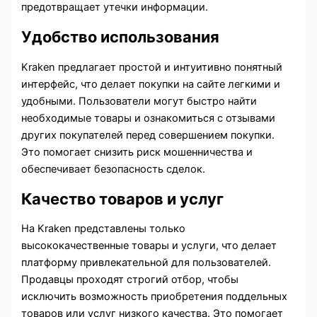
предотвращает утечки информации.
Удобство использования
Kraken предлагает простой и интуитивно понятный
интерфейс, что делает покупки на сайте легкими и
удобными. Пользователи могут быстро найти
необходимые товары и ознакомиться с отзывами
других покупателей перед совершением покупки.
Это помогает снизить риск мошенничества и
обеспечивает безопасность сделок.
Качество товаров и услуг
На Kraken представлены только
высококачественные товары и услуги, что делает
платформу привлекательной для пользователей.
Продавцы проходят строгий отбор, чтобы
исключить возможность приобретения поддельных
товаров или услуг низкого качества. Это помогает