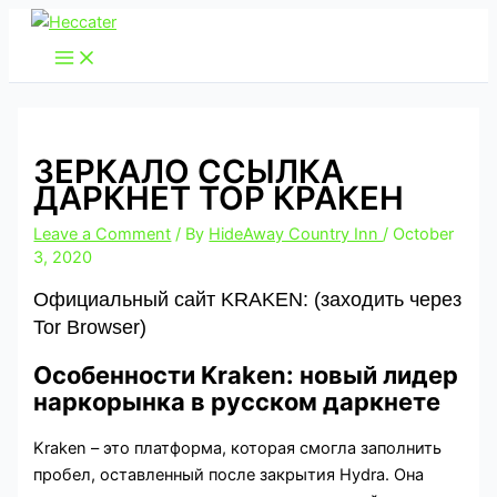
Skip
to
content
ЗЕРКАЛО ССЫЛКА
ДАРКНЕТ ТОР КРАКЕН
Leave a Comment
/ By
HideAway Country Inn
/
October
3, 2020
Официальный сайт KRAKEN: (заходить через
Tor Browser)
Особенности Kraken: новый лидер
наркорынка в русском даркнете
Kraken – это платформа, которая смогла заполнить
пробел, оставленный после закрытия Hydra. Она