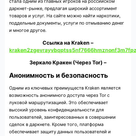
стала одним из главных игроков на российском
даркнет-рынке, предлагая широкий ассортимент
товаров и услуг. На сайте можно найти наркотики,
поддельные документы, услуги по отмыванию денег
и многое другое.
Cсылка на Kraken
–
kraken2zgevrayvbqptss5nf7666hmznonf3m7fpz
Зеркало Кракен (Через Tor) –
Анонимность и безопасность
Одним из ключевых преимуществ Kraken является
возможность анонимного доступа через Tor с
луковой маршрутизацией. Это обеспечивает
высокий уровень конфиденциальности для
пользователей, заинтересованных в совершении
сделок в даркнете. Кроме того, платформа
обеспечивает защиту данных пользователей и