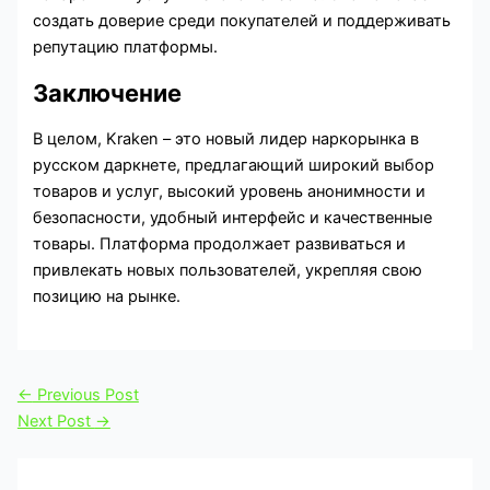
создать доверие среди покупателей и поддерживать
репутацию платформы.
Заключение
В целом, Kraken – это новый лидер наркорынка в
русском даркнете, предлагающий широкий выбор
товаров и услуг, высокий уровень анонимности и
безопасности, удобный интерфейс и качественные
товары. Платформа продолжает развиваться и
привлекать новых пользователей, укрепляя свою
позицию на рынке.
←
Previous Post
Next Post
→