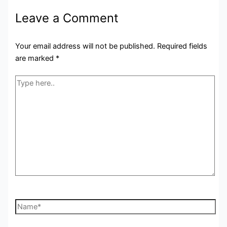
Leave a Comment
Your email address will not be published.
Required fields
are marked
*
Type
here..
Name*