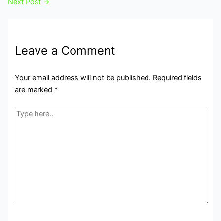
Next Post
→
Leave a Comment
Your email address will not be published.
Required fields
are marked
*
Type
here..