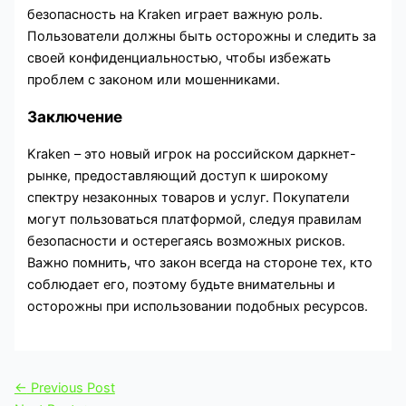
безопасность на Kraken играет важную роль.
Пользователи должны быть осторожны и следить за
своей конфиденциальностью, чтобы избежать
проблем с законом или мошенниками.
Заключение
Kraken – это новый игрок на российском даркнет-
рынке, предоставляющий доступ к широкому
спектру незаконных товаров и услуг. Покупатели
могут пользоваться платформой, следуя правилам
безопасности и остерегаясь возможных рисков.
Важно помнить, что закон всегда на стороне тех, кто
соблюдает его, поэтому будьте внимательны и
осторожны при использовании подобных ресурсов.
←
Previous Post