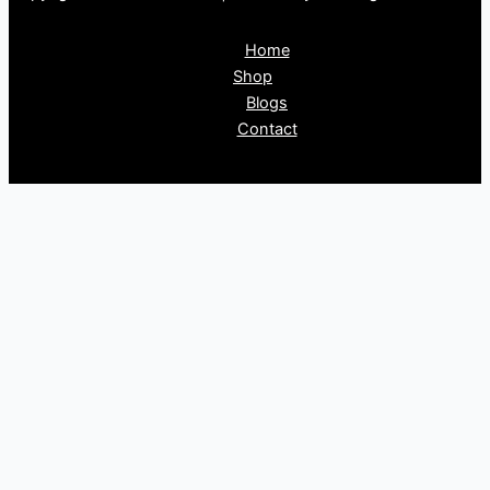
Home
Shop
Blogs
Contact