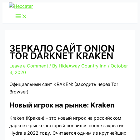
Skip
to
content
ЗЕРКАЛО САЙТ ONION
TOR DARKNET KRAKEN
Leave a Comment
/ By
HideAway Country Inn
/
October
3, 2020
Официальный сайт KRAKEN: (заходить через Tor
Browser)
Новый игрок на рынке: Kraken
Kraken (Кракен) – это новый игрок на российском
даркнет-рынке, который появился после закрытия
Hydra в 2022 году. Считается одним из крупнейших