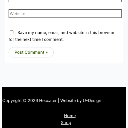
Website
Save my name, email, and website in this browser
for the next time I comment.
Copyright © 2026 Heccater | Website by U-Design
Home
Shop