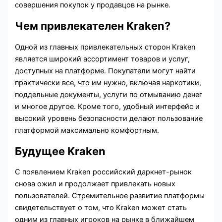
совершения покупок у продавцов на рынке.
Чем привлекателен Kraken?
Одной из главных привлекательных сторон Kraken
является широкий ассортимент товаров и услуг,
доступных на платформе. Покупатели могут найти
практически все, что им нужно, включая наркотики,
поддельные документы, услуги по отмыванию денег
и многое другое. Кроме того, удобный интерфейс и
высокий уровень безопасности делают пользование
платформой максимально комфортным.
Будущее Kraken
С появлением Kraken российский даркнет-рынок
снова ожил и продолжает привлекать новых
пользователей. Стремительное развитие платформы
свидетельствует о том, что Kraken может стать
одним из главных игроков на рынке в ближайшем