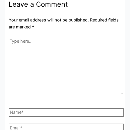
Leave a Comment
Your email address will not be published.
Required fields
are marked
*
Type
here..
Name*
Email*