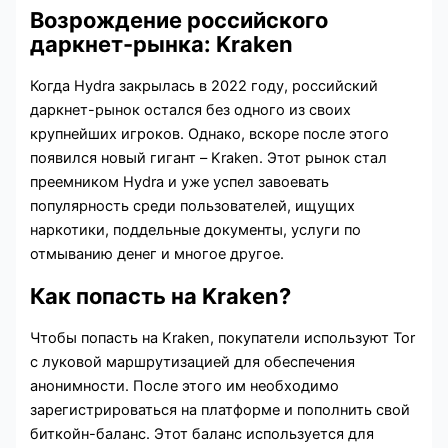
Возрождение российского
даркнет-рынка: Kraken
Когда Hydra закрылась в 2022 году, российский
даркнет-рынок остался без одного из своих
крупнейших игроков. Однако, вскоре после этого
появился новый гигант – Kraken. Этот рынок стал
преемником Hydra и уже успел завоевать
популярность среди пользователей, ищущих
наркотики, поддельные документы, услуги по
отмыванию денег и многое другое.
Как попасть на Kraken?
Чтобы попасть на Kraken, покупатели используют Tor
с луковой маршрутизацией для обеспечения
анонимности. После этого им необходимо
зарегистрироваться на платформе и пополнить свой
биткойн-баланс. Этот баланс используется для