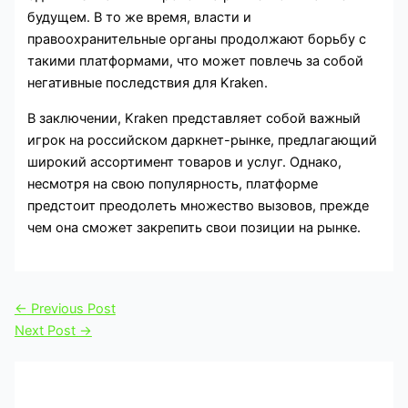
будущем. В то же время, власти и
правоохранительные органы продолжают борьбу с
такими платформами, что может повлечь за собой
негативные последствия для Kraken.
В заключении, Kraken представляет собой важный
игрок на российском даркнет-рынке, предлагающий
широкий ассортимент товаров и услуг. Однако,
несмотря на свою популярность, платформе
предстоит преодолеть множество вызовов, прежде
чем она сможет закрепить свои позиции на рынке.
←
Previous Post
Next Post
→