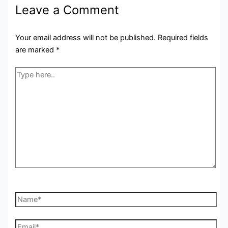
Leave a Comment
Your email address will not be published.
Required fields
are marked
*
Type
here..
Name*
Email*