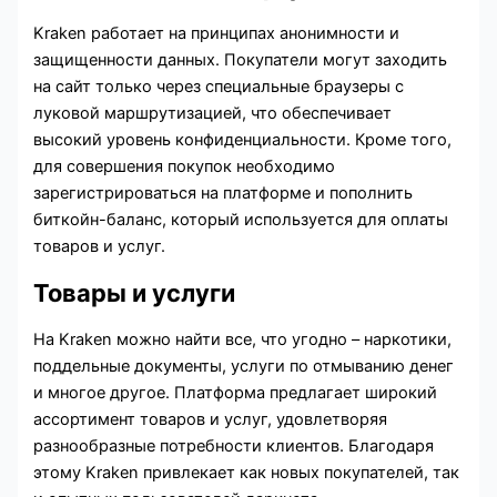
Kraken работает на принципах анонимности и
защищенности данных. Покупатели могут заходить
на сайт только через специальные браузеры с
луковой маршрутизацией, что обеспечивает
высокий уровень конфиденциальности. Кроме того,
для совершения покупок необходимо
зарегистрироваться на платформе и пополнить
биткойн-баланс, который используется для оплаты
товаров и услуг.
Товары и услуги
На Kraken можно найти все, что угодно – наркотики,
поддельные документы, услуги по отмыванию денег
и многое другое. Платформа предлагает широкий
ассортимент товаров и услуг, удовлетворяя
разнообразные потребности клиентов. Благодаря
этому Kraken привлекает как новых покупателей, так