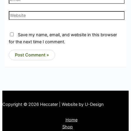
Website
Save my name, email, and website in this browser
for the next time I comment.
Copyright © 2026 Heccater | Website by U-Design
Home
Shop