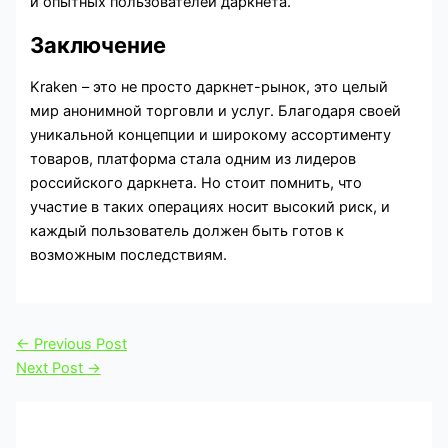
и опытных пользователей даркнета.
Заключение
Kraken – это не просто даркнет-рынок, это целый
мир анонимной торговли и услуг. Благодаря своей
уникальной концепции и широкому ассортименту
товаров, платформа стала одним из лидеров
российского даркнета. Но стоит помнить, что
участие в таких операциях носит высокий риск, и
каждый пользователь должен быть готов к
возможным последствиям.
←
Previous Post
Next Post
→